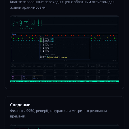
Квантизированные переходы сцен с обратным отсчётом для
живой аранжировки.
Сведение
Фильтры S950, реверб, сатурация и метринг в реальном
времени.