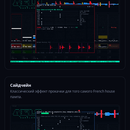
Сайдчейн
Классический эффект прокачки для того самого French house
пампа.