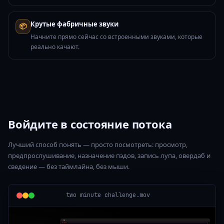
Крутые фабричные звуки
📦
Начните прямо сейчас со встроенными звуками, которые
реально качают.
Войдите в состояние потока
Лучший способ понять — просто посмотреть: просмотр,
предпрослушивание, назначение пэдов, запись лупа, овердаб и
сведение — без таймлайна, без мыши.
two minute challenge.mov