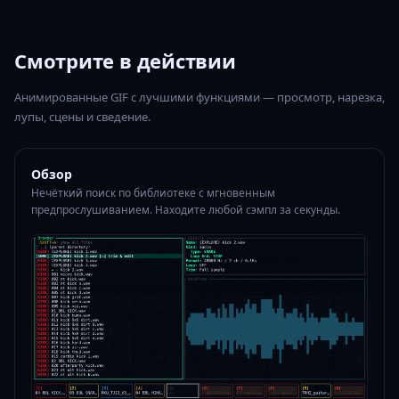
Смотрите в действии
Анимированные GIF с лучшими функциями — просмотр, нарезка,
лупы, сцены и сведение.
Обзор
Нечёткий поиск по библиотеке с мгновенным
предпрослушиванием. Находите любой сэмпл за секунды.