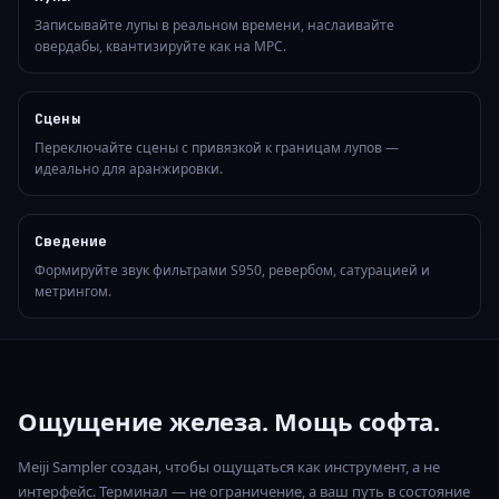
Записывайте лупы в реальном времени, наслаивайте
овердабы, квантизируйте как на MPC.
Сцены
Переключайте сцены с привязкой к границам лупов —
идеально для аранжировки.
Сведение
Формируйте звук фильтрами S950, ревербом, сатурацией и
метрингом.
Ощущение железа. Мощь софта.
Meiji Sampler создан, чтобы ощущаться как инструмент, а не
интерфейс. Терминал — не ограничение, а ваш путь в состояние