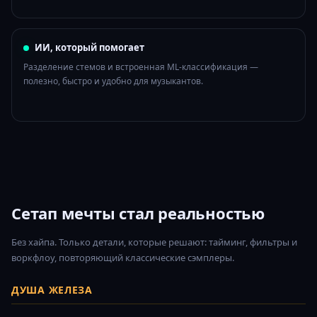
ИИ, который помогает
Разделение стемов и встроенная ML-классификация —
полезно, быстро и удобно для музыкантов.
Сетап мечты стал реальностью
Без хайпа. Только детали, которые решают: тайминг, фильтры и
воркфлоу, повторяющий классические сэмплеры.
ДУША ЖЕЛЕЗА