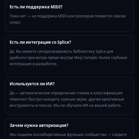
Есть ли поддержка MIDI?
Пока нет — но поддержка MIDI-контроллеров появится совсем
скоро.
Есть ли интеграция со Splice?
Да. Вы можете синхронизировать библиотеку Splice для
удобного просмотра прямо внутри Meiji Sampler. Более глубокая
интеграция в разработке.
Используется ли ИИ?
Да — автоматическое определение стемов и классификация
помогают быстро находить нужные звуки, другие креативные
инструменты в планах. Мы не обучаем ИИ на вашей работе.
Зачем нужна авторизация?
Мы создаём коллаборативные функции сообщества — следите