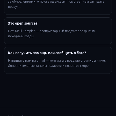
за обновлениями. А пока ваш аккаунт помогает нам улучшать
продукт.
Это open source?
Нет. Meiji Sampler — проприетарный продукт с закрытым
исходным кодом.
Как получить помощь или сообщить о баге?
Напишите нам на email — контакты в подвале страницы ниже.
Дополнительные каналы поддержки появятся скоро.