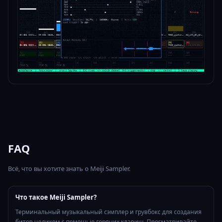
FAQ
Всё, что вы хотите знать о Meiji Sampler.
Что такое Meiji Sampler?
Терминальный музыкальный сэмплер и грувбокс для создания
битов целиком с помощью горячих клавиш. Просматривайте