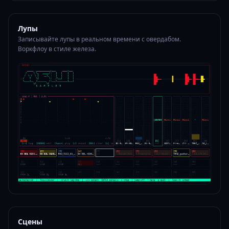
Лупы
Записывайте лупы в реальном времени с овердабом.
Воркфлоу в стиле железа.
Сцены