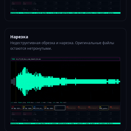
Нарезка
Недеструктивная обрезка и нарезка. Оригинальные файлы
остаются нетронутыми.