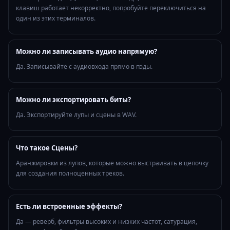
клавиш работает некорректно, попробуйте переключиться на
один из этих терминалов.
Можно ли записывать аудио напрямую?
Да. Записывайте с аудиовхода прямо в пэды.
Можно ли экспортировать биты?
Да. Экспортируйте лупы и сцены в WAV.
Что такое Сцены?
Аранжировки из лупов, которые можно выстраивать в цепочку
для создания полноценных треков.
Есть ли встроенные эффекты?
Да — реверб, фильтры высоких и низких частот, сатурация,