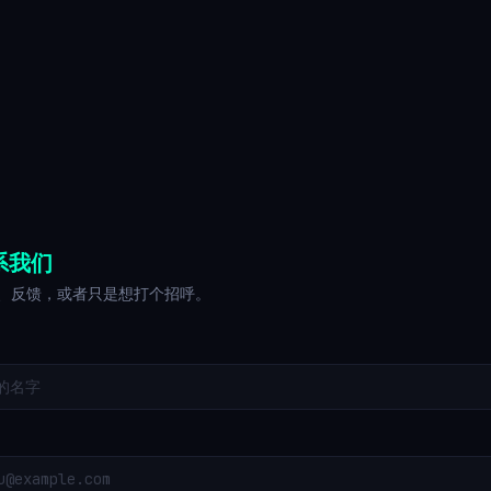
系我们
、反馈，或者只是想打个招呼。