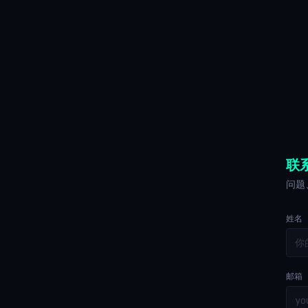
联
问题
姓名
邮箱